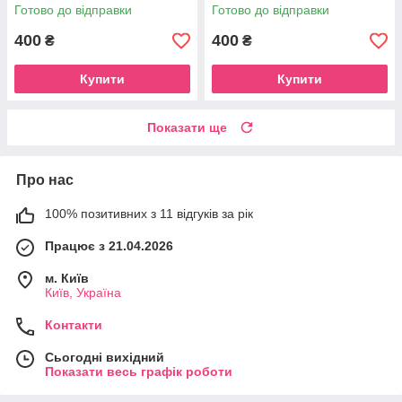
Готово до відправки
Готово до відправки
400
400
₴
₴
Купити
Купити
Показати ще
Про нас
100% позитивних з 11 відгуків за рік
Працює з 21.04.2026
м. Київ
Київ, Україна
Контакти
Сьогодні вихідний
Показати весь графік роботи