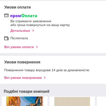
Умови оплати
Ви отримаєте замовлення
або гроші повернуться на вашу картку
Детальніше
Післяплата
Всі умови оплати
Умови повернення
Повернення товару впродовж 14 днів за домовленістю
Всі умови повернення
Подібні товари компанії