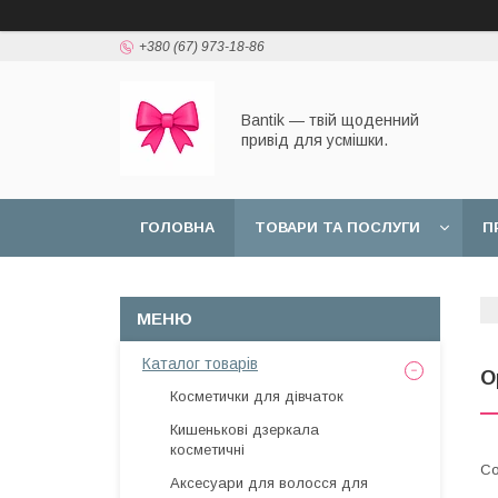
+380 (67) 973-18-86
Bantik — твій щоденний
привід для усмішки.
ГОЛОВНА
ТОВАРИ ТА ПОСЛУГИ
П
Каталог товарів
О
Косметички для дівчаток
Кишенькові дзеркала
косметичні
Аксесуари для волосся для