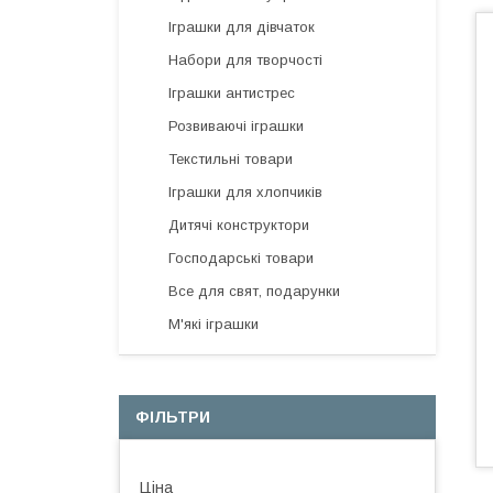
Іграшки для дівчаток
Набори для творчості
Іграшки антистрес
Розвиваючі іграшки
Текстильні товари
Іграшки для хлопчиків
Дитячі конструктори
Господарські товари
Все для свят, подарунки
М'які іграшки
ФІЛЬТРИ
Ціна