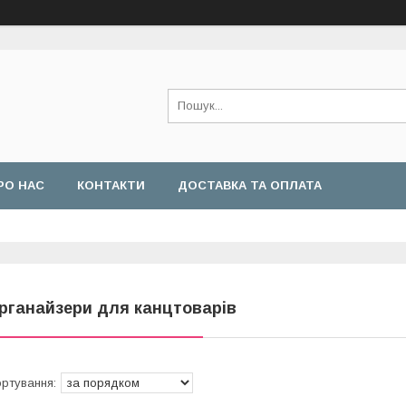
РО НАС
КОНТАКТИ
ДОСТАВКА ТА ОПЛАТА
рганайзери для канцтоварів