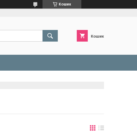
Кошик
Кошик