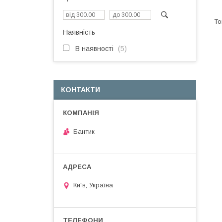
Наявність
В наявності
5
КОНТАКТИ
Бантик
Київ, Україна