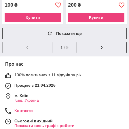
100
200
₴
₴
Купити
Купити
Показати ще
1
/ 9
Про нас
100% позитивних з 11 відгуків за рік
Працює з 21.04.2026
м. Київ
Київ, Україна
Контакти
Сьогодні вихідний
Показати весь графік роботи