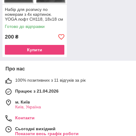
Набір для розпису по
номерам з 4х картинок.
YOGA лофт CH118, 18х18 см
Готово до відправки
200
₴
Купити
Про нас
100% позитивних з 11 відгуків за рік
Працює з 21.04.2026
м. Київ
Київ, Україна
Контакти
Сьогодні вихідний
Показати весь графік роботи