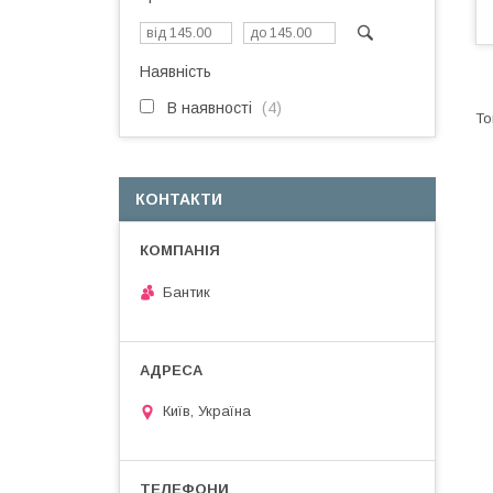
Наявність
В наявності
4
КОНТАКТИ
Бантик
Київ, Україна