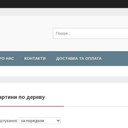
РО НАС
КОНТАКТИ
ДОСТАВКА ТА ОПЛАТА
артини по дереву