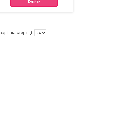
Купити