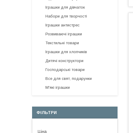
Іграшки для дівчаток
Набори для творчості
Іграшки антистрес
Розвиваючі іграшки
Текстильні товари
Іграшки для хлопчиків
Дитячі конструктори
Господарські товари
Все для свят, подарунки
М'які іграшки
ФІЛЬТРИ
Ціна