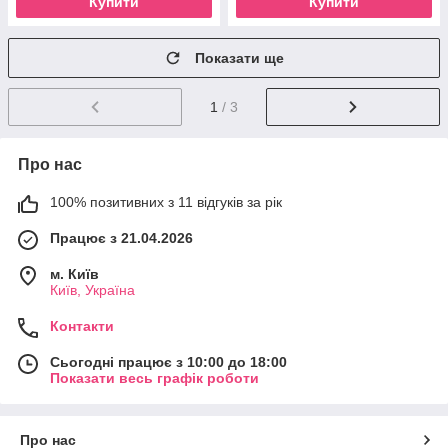
Купити
Купити
Показати ще
1
/ 3
Про нас
100% позитивних з 11 відгуків за рік
Працює з 21.04.2026
м. Київ
Київ, Україна
Контакти
Сьогодні працює з 10:00 до 18:00
Показати весь графік роботи
Про нас