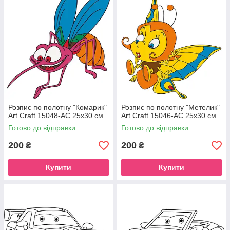
Розпис по полотну "Комарик"
Розпис по полотну "Метелик"
Art Craft 15048-AC 25х30 см
Art Craft 15046-AC 25х30 см
Готово до відправки
Готово до відправки
200
200
₴
₴
Купити
Купити