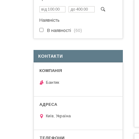
Наявність
В наявності
60
КОНТАКТИ
Бантик
Київ, Україна