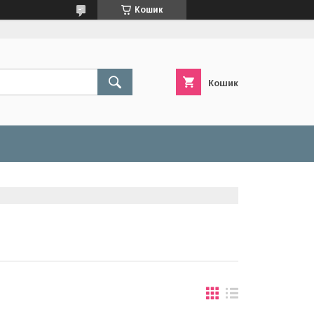
Кошик
Кошик