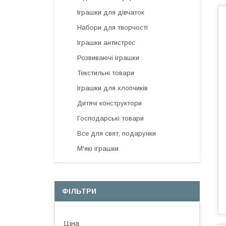
Іграшки для дівчаток
Набори для творчості
Іграшки антистрес
Розвиваючі іграшки
Текстильні товари
Іграшки для хлопчиків
Дитячі конструктори
Господарські товари
Все для свят, подарунки
М'які іграшки
ФІЛЬТРИ
Ціна