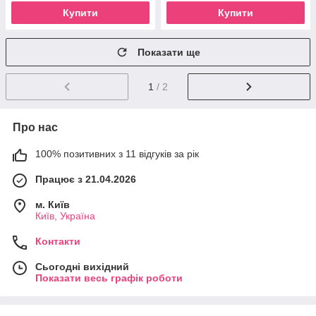
Купити
Купити
Показати ще
1
/ 2
Про нас
100% позитивних з 11 відгуків за рік
Працює з 21.04.2026
м. Київ
Київ, Україна
Контакти
Сьогодні вихідний
Показати весь графік роботи