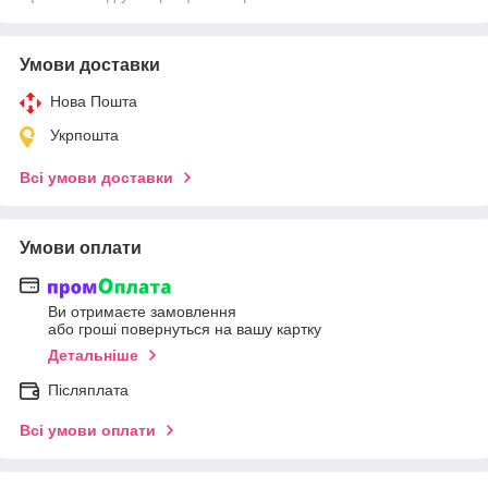
Умови доставки
Нова Пошта
Укрпошта
Всі умови доставки
Умови оплати
Ви отримаєте замовлення
або гроші повернуться на вашу картку
Детальніше
Післяплата
Всі умови оплати