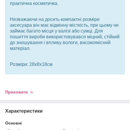
практична косметичка.
Незважаючи на досить компактні розміри
аксесуара він має відмінну місткість, при цьому не
займає багато місця у валізі або сумці. Для
пошиття вироби використовувався міцний, стійкий
до зношування і впливу вологи, високоякісний
матеріал.
Розміри: 28х8х18см
Приховати
Характеристики
Основні