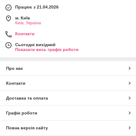
Працює з 21.04.2026
м. Київ
Київ, Україна
Контакти
Сьогодні вихідний
Показати весь графік роботи
Про нас
Контакти
Доставка та оплата
Графік роботи
Повна версія сайту