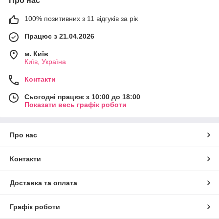
Про нас
100% позитивних з 11 відгуків за рік
Працює з 21.04.2026
м. Київ
Київ, Україна
Контакти
Сьогодні працює з 10:00 до 18:00
Показати весь графік роботи
Про нас
Контакти
Доставка та оплата
Графік роботи