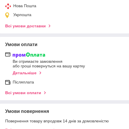
Нова Пошта
Укрпошта
Всі умови доставки
Умови оплати
Ви отримаєте замовлення
або гроші повернуться на вашу картку
Детальніше
Післяплата
Всі умови оплати
Умови повернення
Повернення товару впродовж 14 днів за домовленістю