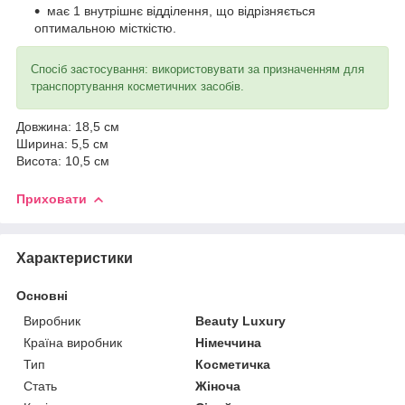
має 1 внутрішнє відділення, що відрізняється
оптимальною місткістю.
Спосіб застосування: використовувати за призначенням для
транспортування косметичних засобів.
Довжина: 18,5 см
Ширина: 5,5 см
Висота: 10,5 см
Приховати
Характеристики
Основні
Виробник
Beauty Luxury
Країна виробник
Німеччина
Тип
Косметичка
Стать
Жіноча