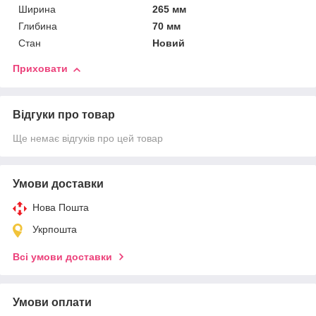
Ширина
265 мм
Глибина
70 мм
Стан
Новий
Приховати
Відгуки про товар
Ще немає відгуків про цей товар
Умови доставки
Нова Пошта
Укрпошта
Всі умови доставки
Умови оплати