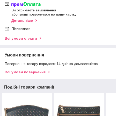
Ви отримаєте замовлення
або гроші повернуться на вашу картку
Детальніше
Післяплата
Всі умови оплати
Умови повернення
Повернення товару впродовж 14 днів за домовленістю
Всі умови повернення
Подібні товари компанії