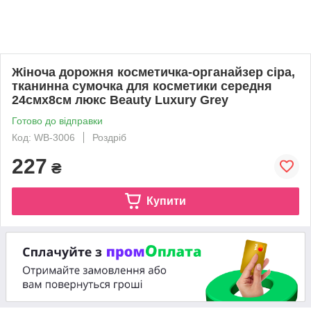
Жіноча дорожня косметичка-органайзер сіра,
тканинна сумочка для косметики середня
24смх8см люкс Beauty Luxury Grey
Готово до відправки
Код: WB-3006
Роздріб
227
₴
Купити