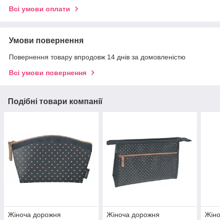
Всі умови оплати
Умови повернення
Повернення товару впродовж 14 днів за домовленістю
Всі умови повернення
Подібні товари компанії
Жіноча дорожня
Жіноча дорожня
Жін