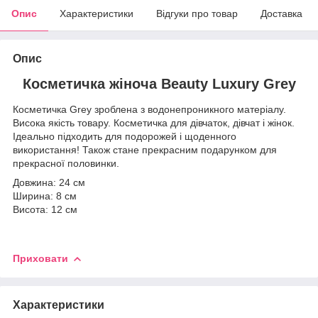
Опис
Характеристики
Відгуки про товар
Доставка
Опис
Косметичка жіноча Beauty Luxury Grey
Косметичка Grey зроблена з водонепроникного матеріалу.
Висока якість товару. Косметичка для дівчаток, дівчат і жінок.
Ідеально підходить для подорожей і щоденного
використання! Також стане прекрасним подарунком для
прекрасної половинки.
Довжина: 24 см
Ширина: 8 см
Висота: 12 см
Приховати
Характеристики