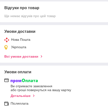
Відгуки про товар
Ще немає відгуків про цей товар
Умови доставки
Нова Пошта
Укрпошта
Всі умови доставки
Умови оплати
Ви отримаєте замовлення
або гроші повернуться на вашу картку
Детальніше
Післяплата