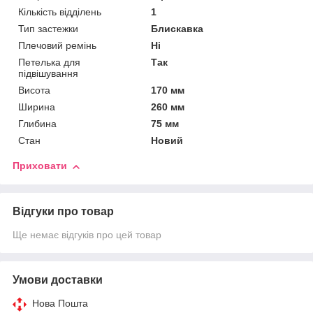
Кількість відділень
1
Тип застежки
Блискавка
Плечовий ремінь
Ні
Петелька для
Так
підвішування
Висота
170 мм
Ширина
260 мм
Глибина
75 мм
Стан
Новий
Приховати
Відгуки про товар
Ще немає відгуків про цей товар
Умови доставки
Нова Пошта