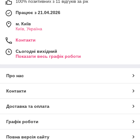
100% позитивних з 11 відгуків за рік
Працює з 21.04.2026
м. Київ
Київ, Україна
Контакти
Сьогодні вихідний
Показати весь графік роботи
Про нас
Контакти
Доставка та оплата
Графік роботи
Повна версія сайту