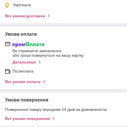
Укрпошта
Всі умови доставки
Умови оплати
Ви отримаєте замовлення
або гроші повернуться на вашу картку
Детальніше
Післяплата
Всі умови оплати
Умови повернення
Повернення товару впродовж 14 днів за домовленістю
Всі умови повернення