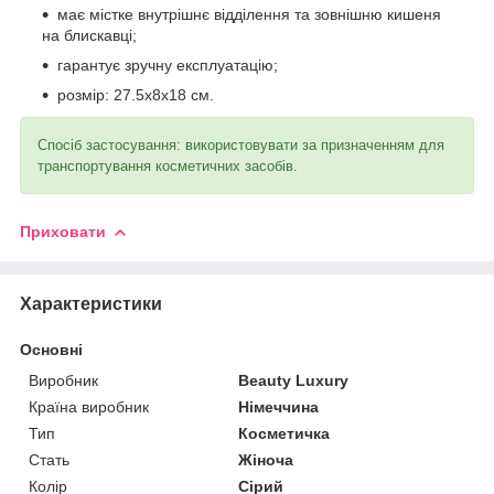
має містке внутрішнє відділення та зовнішню кишеня
на блискавці;
гарантує зручну експлуатацію;
розмір: 27.5x8x18 см.
Спосіб застосування: використовувати за призначенням для
транспортування косметичних засобів.
Приховати
Характеристики
Основні
Виробник
Beauty Luxury
Країна виробник
Німеччина
Тип
Косметичка
Стать
Жіноча
Колір
Сірий