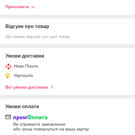
Приховати
Відгуки про товар
Ще немає відгуків про цей товар
Умови доставки
Нова Пошта
Укрпошта
Всі умови доставки
Умови оплати
Ви отримаєте замовлення
або гроші повернуться на вашу картку