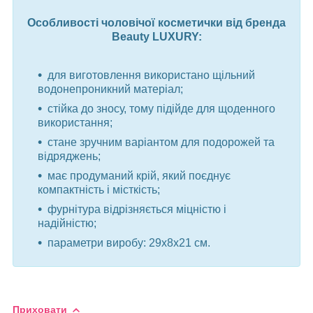
Особливості чоловічої косметички від бренда
Beauty LUXURY:
для виготовлення використано щільний
водонепроникний матеріал;
стійка до зносу, тому підійде для щоденного
використання;
стане зручним варіантом для подорожей та
відряджень;
має продуманий крій, який поєднує
компактність і місткість;
фурнітура відрізняється міцністю і
надійністю;
параметри виробу: 29x8x21 см.
Приховати