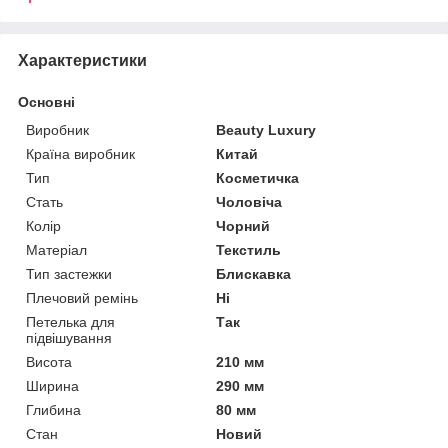
Характеристики
Основні
Виробник
Beauty Luxury
Країна виробник
Китай
Тип
Косметичка
Стать
Чоловіча
Колір
Чорний
Матеріал
Текстиль
Тип застежки
Блискавка
Плечовий ремінь
Ні
Петелька для
Так
підвішування
Висота
210 мм
Ширина
290 мм
Глибина
80 мм
Стан
Новий