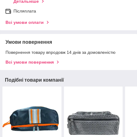
Детальніше
Післяплата
Всі умови оплати
Умови повернення
Повернення товару впродовж 14 днів за домовленістю
Всі умови повернення
Подібні товари компанії