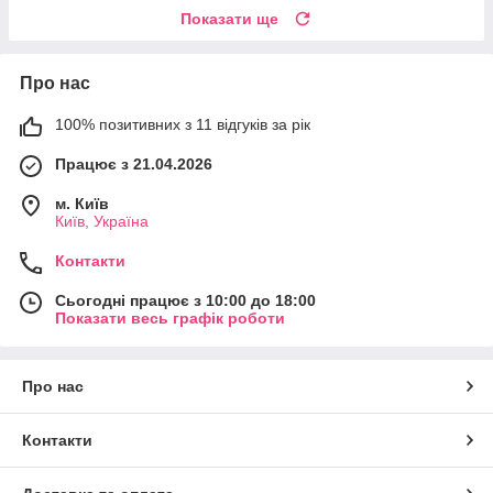
Показати ще
Про нас
100% позитивних з 11 відгуків за рік
Працює з 21.04.2026
м. Київ
Київ, Україна
Контакти
Сьогодні працює з 10:00 до 18:00
Показати весь графік роботи
Про нас
Контакти