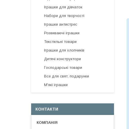
Іграшки для дівчаток
Набори для творчості
Іграшки антистрес
Розвиваючі іграшки
Текстильні товари
Іграшки для хлопчиків
Дитячі конструктори
Господарські товари
Все для свят, подарунки
М'які іграшки
КОНТАКТИ