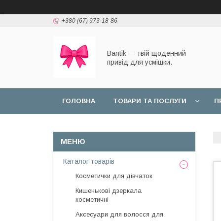
+380 (67) 973-18-86
Bantik — твій щоденний
привід для усмішки.
ГОЛОВНА
ТОВАРИ ТА ПОСЛУГИ
П
Каталог товарів
Косметички для дівчаток
Кишенькові дзеркала
косметичні
Аксесуари для волосся для