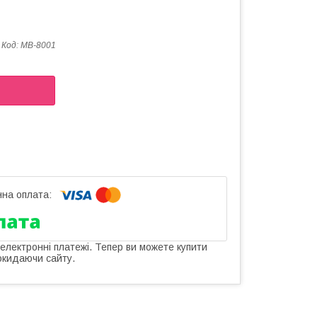
Код:
MB-8001
 електронні платежі. Тепер ви можете купити
окидаючи сайту.