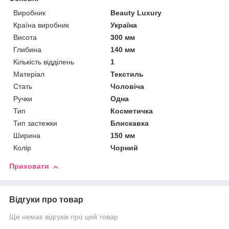
Виробник
Beauty Luxury
Країна виробник
Україна
Висота
300 мм
Глибина
140 мм
Кількість відділень
1
Матеріал
Текстиль
Стать
Чоловіча
Ручки
Одна
Тип
Косметичка
Тип застежки
Блискавка
Ширина
150 мм
Колір
Чорний
Приховати
Відгуки про товар
Ще немає відгуків про цей товар