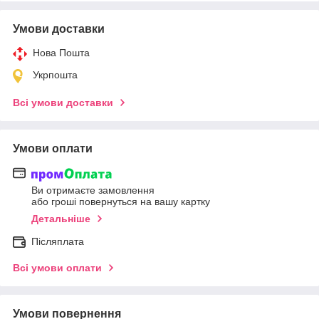
Умови доставки
Нова Пошта
Укрпошта
Всі умови доставки
Умови оплати
Ви отримаєте замовлення
або гроші повернуться на вашу картку
Детальніше
Післяплата
Всі умови оплати
Умови повернення