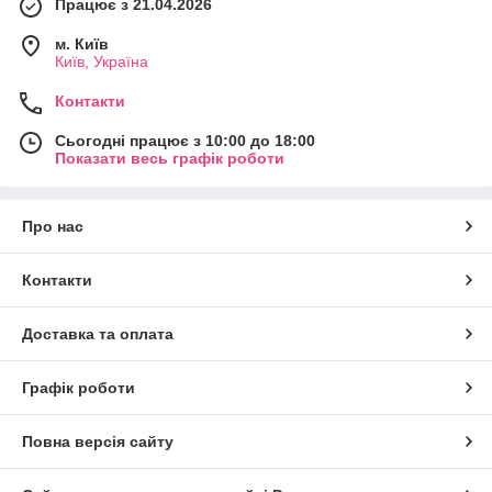
Працює з 21.04.2026
м. Київ
Київ, Україна
Контакти
Сьогодні працює з 10:00 до 18:00
Показати весь графік роботи
Про нас
Контакти
Доставка та оплата
Графік роботи
Повна версія сайту