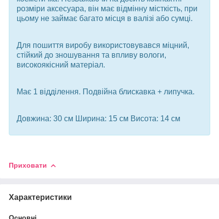
розміри аксесуара, він має відмінну місткість, при
цьому не займає багато місця в валізі або сумці.
Для пошиття виробу використовувався міцний,
стійкий до зношування та впливу вологи,
високоякісний матеріал.
Має 1 відділення. Подвійна блискавка + липучка.
Довжина: 30 см Ширина: 15 см Висота: 14 см
Приховати
Характеристики
Основні