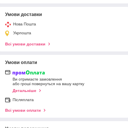
Умови доставки
Нова Пошта
Укрпошта
Всі умови доставки
Умови оплати
Ви отримаєте замовлення
або гроші повернуться на вашу картку
Детальніше
Післяплата
Всі умови оплати