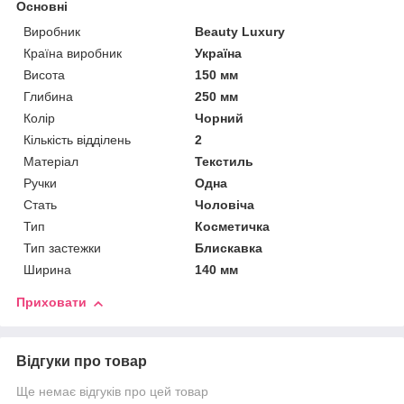
Основні
Виробник
Beauty Luxury
Країна виробник
Україна
Висота
150 мм
Глибина
250 мм
Колір
Чорний
Кількість відділень
2
Матеріал
Текстиль
Ручки
Одна
Стать
Чоловіча
Тип
Косметичка
Тип застежки
Блискавка
Ширина
140 мм
Приховати
Відгуки про товар
Ще немає відгуків про цей товар