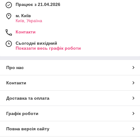
Працює з 21.04.2026
м. Київ
Київ, Україна
Контакти
Сьогодні вихідний
Показати весь графік роботи
Про нас
Контакти
Доставка та оплата
Графік роботи
Повна версія сайту