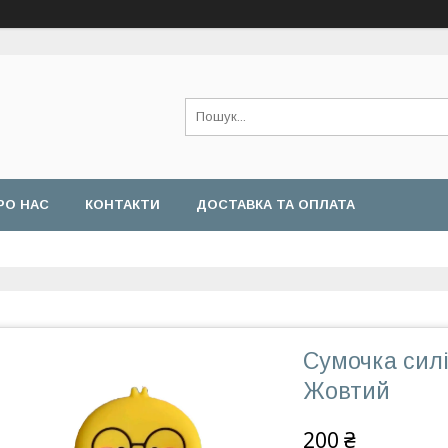
РО НАС
КОНТАКТИ
ДОСТАВКА ТА ОПЛАТА
Сумочка силі
Жовтий
200 ₴