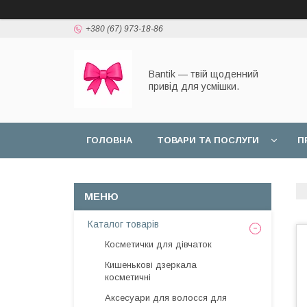
+380 (67) 973-18-86
Bantik — твій щоденний
привід для усмішки.
ГОЛОВНА
ТОВАРИ ТА ПОСЛУГИ
П
Каталог товарів
Косметички для дівчаток
Кишенькові дзеркала
косметичні
Аксесуари для волосся для