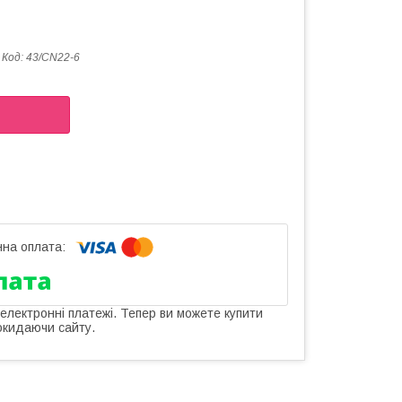
Код:
43/CN22-6
 електронні платежі. Тепер ви можете купити
окидаючи сайту.