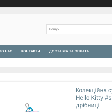
РО НАС
КОНТАКТИ
ДОСТАВКА ТА ОПЛАТА
Колекційна 
Hello Kitty 
дрібниці