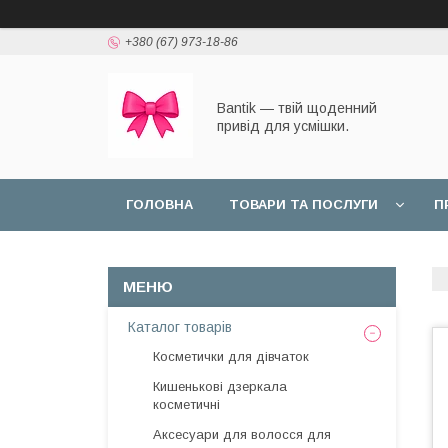
+380 (67) 973-18-86
Bantik — твій щоденний
привід для усмішки.
ГОЛОВНА
ТОВАРИ ТА ПОСЛУГИ
П
Каталог товарів
Косметички для дівчаток
Кишенькові дзеркала
косметичні
Аксесуари для волосся для