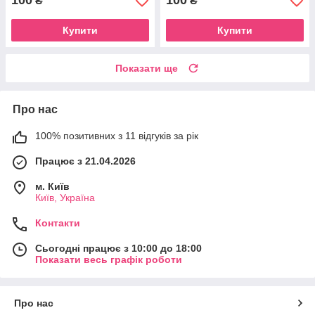
100
100
₴
₴
Купити
Купити
Показати ще
Про нас
100% позитивних з 11 відгуків за рік
Працює з 21.04.2026
м. Київ
Київ, Україна
Контакти
Сьогодні працює з 10:00 до 18:00
Показати весь графік роботи
Про нас