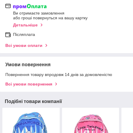
Ви отримаєте замовлення
або гроші повернуться на вашу картку
Детальніше
Післяплата
Всі умови оплати
Умови повернення
Повернення товару впродовж 14 днів за домовленістю
Всі умови повернення
Подібні товари компанії