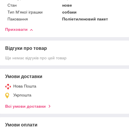
Стан
нове
Тип М'якої іграшки
собаки
Паковання
Поліетиленовий пакет
Приховати
Відгуки про товар
Ще немає відгуків про цей товар
Умови доставки
Нова Пошта
Укрпошта
Всі умови доставки
Умови оплати