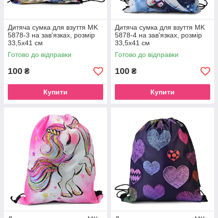
Дитяча сумка для взуття MK
Дитяча сумка для взуття MK
5878-3 на зав'язках, розмір
5878-4 на зав'язках, розмір
33,5х41 см
33,5х41 см
Готово до відправки
Готово до відправки
100
100
₴
₴
Купити
Купити