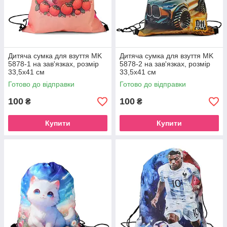
Дитяча сумка для взуття MK
Дитяча сумка для взуття MK
5878-1 на зав'язках, розмір
5878-2 на зав'язках, розмір
33,5х41 см
33,5х41 см
Готово до відправки
Готово до відправки
100
100
₴
₴
Купити
Купити