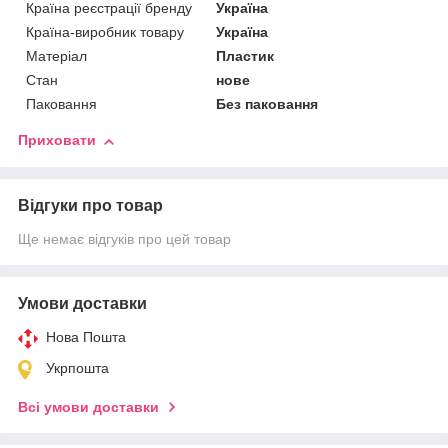
Країна реєстрації бренду
Україна
Країна-виробник товару
Україна
Матеріал
Пластик
Стан
нове
Паковання
Без паковання
Приховати
Відгуки про товар
Ще немає відгуків про цей товар
Умови доставки
Нова Пошта
Укрпошта
Всі умови доставки