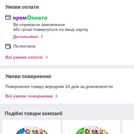
Умови оплати
Ви отримаєте замовлення
або гроші повернуться на вашу картку
Детальніше
Післяплата
Всі умови оплати
Умови повернення
Повернення товару впродовж 14 днів за домовленістю
Всі умови повернення
Подібні товари компанії