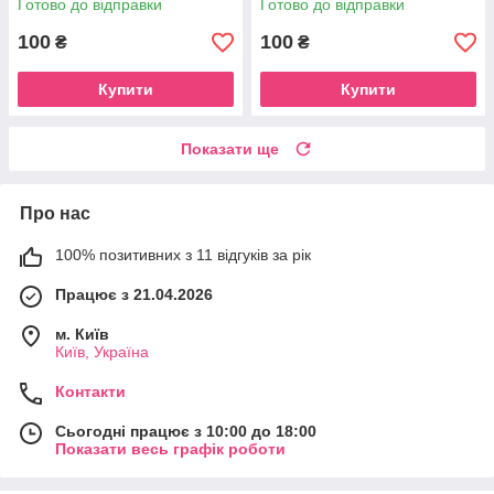
Готово до відправки
Готово до відправки
100
100
₴
₴
Купити
Купити
Показати ще
Про нас
100% позитивних з 11 відгуків за рік
Працює з 21.04.2026
м. Київ
Київ, Україна
Контакти
Сьогодні працює з 10:00 до 18:00
Показати весь графік роботи