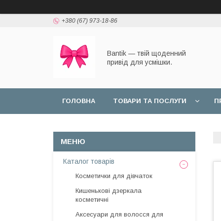
+380 (67) 973-18-86
Bantik — твій щоденний
привід для усмішки.
ГОЛОВНА
ТОВАРИ ТА ПОСЛУГИ
П
Каталог товарів
Косметички для дівчаток
Кишенькові дзеркала
косметичні
Аксесуари для волосся для