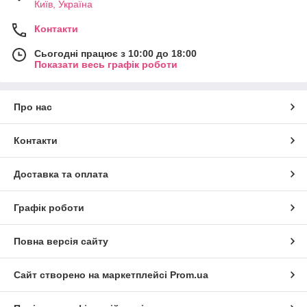
Київ, Україна
Контакти
Сьогодні працює з 10:00 до 18:00
Показати весь графік роботи
Про нас
Контакти
Доставка та оплата
Графік роботи
Повна версія сайту
Сайт створено на маркетплейсі
Prom.ua