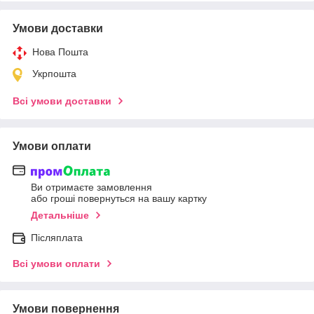
Умови доставки
Нова Пошта
Укрпошта
Всі умови доставки
Умови оплати
Ви отримаєте замовлення
або гроші повернуться на вашу картку
Детальніше
Післяплата
Всі умови оплати
Умови повернення