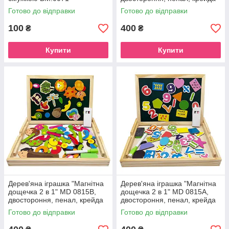
Готово до відправки
Готово до відправки
100
400
₴
₴
Купити
Купити
Дерев'яна іграшка "Магнітна
Дерев'яна іграшка "Магнітна
дощечка 2 в 1" MD 0815B,
дощечка 2 в 1" MD 0815A,
двостороння, пенал, крейда
двостороння, пенал, крейда
Готово до відправки
Готово до відправки