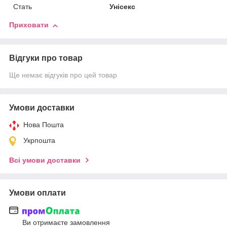
Стать
Унісекс
Приховати
Відгуки про товар
Ще немає відгуків про цей товар
Умови доставки
Нова Пошта
Укрпошта
Всі умови доставки
Умови оплати
Ви отримаєте замовлення