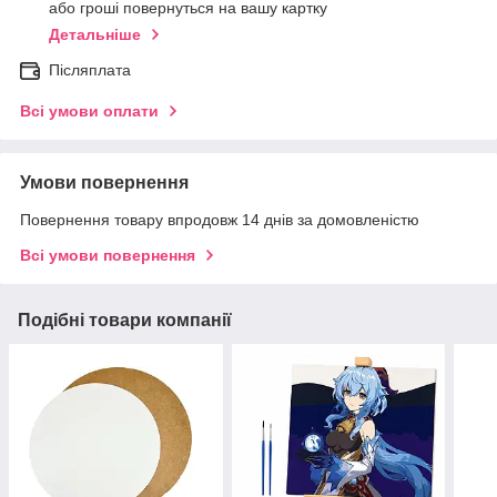
або гроші повернуться на вашу картку
Детальніше
Післяплата
Всі умови оплати
Умови повернення
Повернення товару впродовж 14 днів за домовленістю
Всі умови повернення
Подібні товари компанії