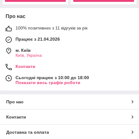
Про нас
100% позитивних з 11 відгуків за рік
Працює з 21.04.2026
м. Київ
Київ, Україна
Контакти
Сьогодні працює з 10:00 до 18:00
Показати весь графік роботи
Про нас
Контакти
Доставка та оплата