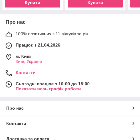
Купити
Купити
Про нас
100% позитивних з 11 відгуків за рік
Працює з 21.04.2026
м. Київ
Київ, Україна
Контакти
Сьогодні працює з 10:00 до 18:00
Показати весь графік роботи
Про нас
Контакти
Доставка та оплата