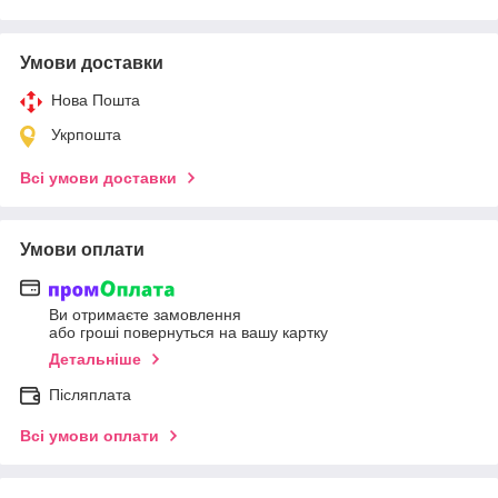
Умови доставки
Нова Пошта
Укрпошта
Всі умови доставки
Умови оплати
Ви отримаєте замовлення
або гроші повернуться на вашу картку
Детальніше
Післяплата
Всі умови оплати