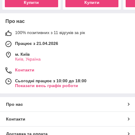
Купити
Купити
Про нас
100% позитивних з 11 відгуків за рік
Працює з 21.04.2026
м. Київ
Київ, Україна
Контакти
Сьогодні працює з 10:00 до 18:00
Показати весь графік роботи
Про нас
Контакти
Доставка та оплата