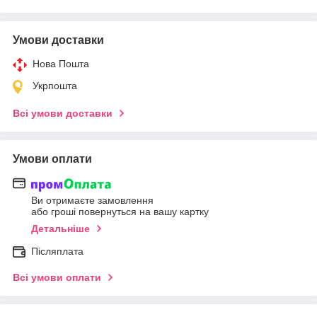
Умови доставки
Нова Пошта
Укрпошта
Всі умови доставки
Умови оплати
Ви отримаєте замовлення
або гроші повернуться на вашу картку
Детальніше
Післяплата
Всі умови оплати