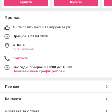
Купити
Купити
Про нас
100% позитивних з 11 відгуків за рік
Працює з 21.04.2026
м. Київ
Київ, Україна
Контакти
Сьогодні працює з 10:00 до 18:00
Показати весь графік роботи
Про нас
Контакти
Доставка та оплата