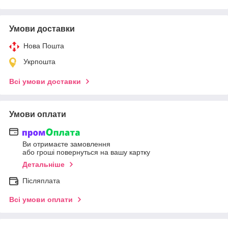
Умови доставки
Нова Пошта
Укрпошта
Всі умови доставки
Умови оплати
Ви отримаєте замовлення
або гроші повернуться на вашу картку
Детальніше
Післяплата
Всі умови оплати