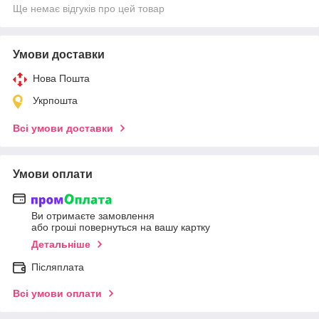
Ще немає відгуків про цей товар
Умови доставки
Нова Пошта
Укрпошта
Всі умови доставки
Умови оплати
Ви отримаєте замовлення
або гроші повернуться на вашу картку
Детальніше
Післяплата
Всі умови оплати