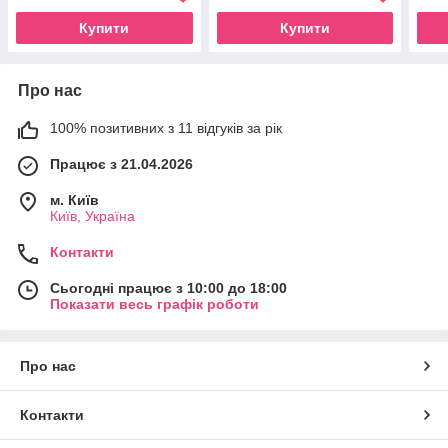
Купити
Купити
Про нас
100% позитивних з 11 відгуків за рік
Працює з 21.04.2026
м. Київ
Київ, Україна
Контакти
Сьогодні працює з 10:00 до 18:00
Показати весь графік роботи
Про нас
Контакти