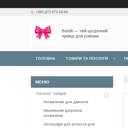
+380 (67) 973-18-86
Bantik — твій щоденний
привід для усмішки.
ГОЛОВНА
ТОВАРИ ТА ПОСЛУГИ
П
Каталог товарів
Косметички для дівчаток
Кишенькові дзеркала
косметичні
Аксесуари для волосся для