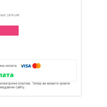
Код:
1876-UM
 електронні платежі. Тепер ви можете купити
окидаючи сайту.