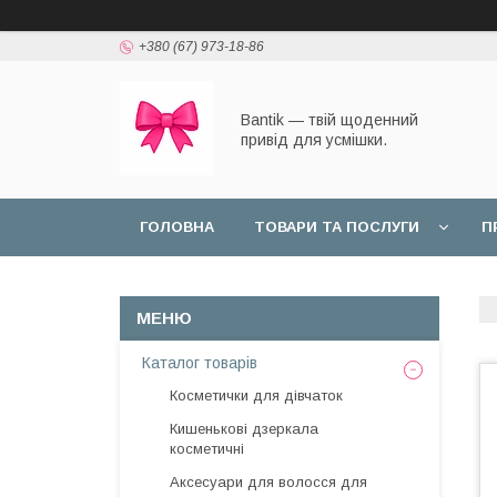
+380 (67) 973-18-86
Bantik — твій щоденний
привід для усмішки.
ГОЛОВНА
ТОВАРИ ТА ПОСЛУГИ
П
Каталог товарів
Косметички для дівчаток
Кишенькові дзеркала
косметичні
Аксесуари для волосся для