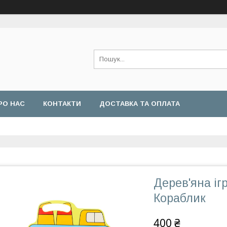
РО НАС
КОНТАКТИ
ДОСТАВКА ТА ОПЛАТА
Дерев'яна і
Кораблик
400 ₴