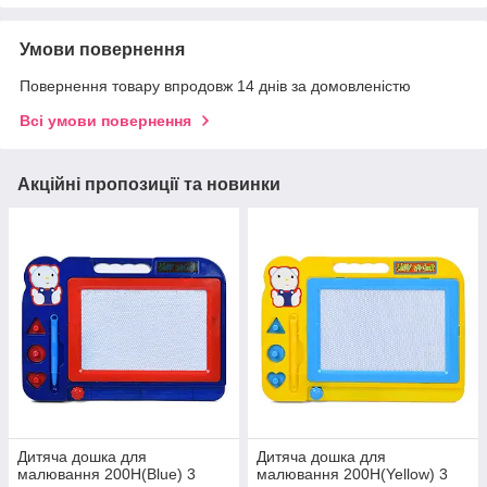
Умови повернення
Повернення товару впродовж 14 днів за домовленістю
Всі умови повернення
Акційні пропозиції та новинки
Дитяча дошка для
Дитяча дошка для
малювання 200H(Blue) 3
малювання 200H(Yellow) 3