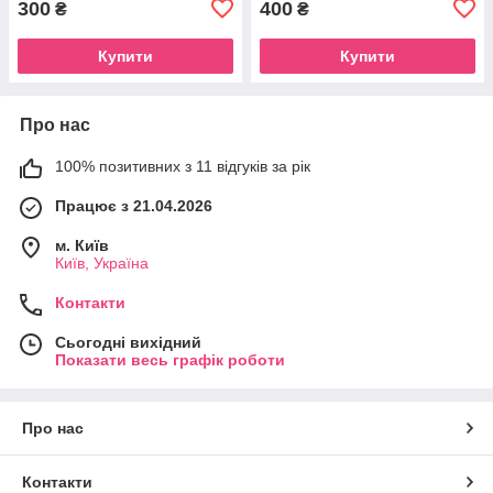
300
400
₴
₴
Купити
Купити
Про нас
100% позитивних з 11 відгуків за рік
Працює з 21.04.2026
м. Київ
Київ, Україна
Контакти
Сьогодні вихідний
Показати весь графік роботи
Про нас
Контакти