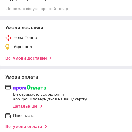
Ще немає відгуків про цей товар
Умови доставки
Нова Пошта
Укрпошта
Всі умови доставки
Умови оплати
Ви отримаєте замовлення
або гроші повернуться на вашу картку
Детальніше
Післяплата
Всі умови оплати