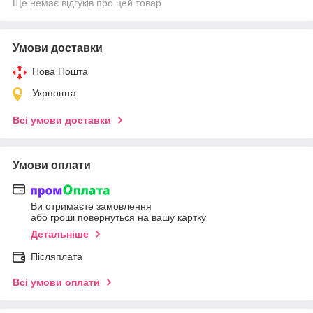
Ще немає відгуків про цей товар
Умови доставки
Нова Пошта
Укрпошта
Всі умови доставки
Умови оплати
Ви отримаєте замовлення
або гроші повернуться на вашу картку
Детальніше
Післяплата
Всі умови оплати