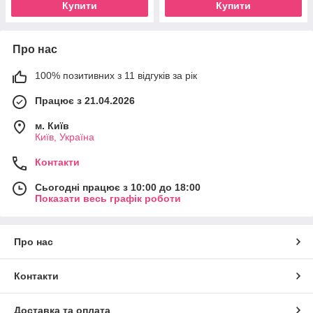
Купити
Купити
Про нас
100% позитивних з 11 відгуків за рік
Працює з 21.04.2026
м. Київ
Київ, Україна
Контакти
Сьогодні працює з 10:00 до 18:00
Показати весь графік роботи
Про нас
Контакти
Доставка та оплата