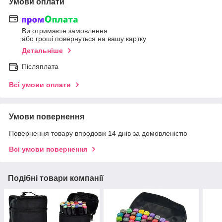
Умови оплати
Ви отримаєте замовлення
або гроші повернуться на вашу картку
Детальніше
Післяплата
Всі умови оплати
Умови повернення
Повернення товару впродовж 14 днів за домовленістю
Всі умови повернення
Подібні товари компанії