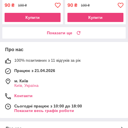
90
90
₴
₴
100 ₴
100 ₴
Купити
Купити
Показати ще
Про нас
100% позитивних з 11 відгуків за рік
Працює з 21.04.2026
м. Київ
Київ, Україна
Контакти
Сьогодні працює з 10:00 до 18:00
Показати весь графік роботи