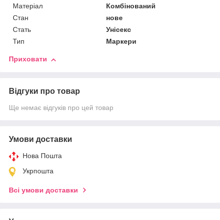
Матеріал
Комбінований
Стан
нове
Стать
Унісекс
Тип
Маркери
Приховати
Відгуки про товар
Ще немає відгуків про цей товар
Умови доставки
Нова Пошта
Укрпошта
Всі умови доставки