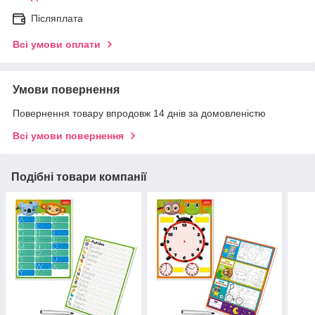
Післяплата
Всі умови оплати
Умови повернення
Повернення товару впродовж 14 днів за домовленістю
Всі умови повернення
Подібні товари компанії