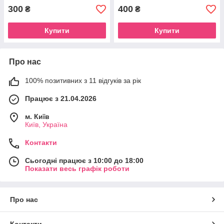
300
400
₴
₴
Купити
Купити
Про нас
100% позитивних з 11 відгуків за рік
Працює з 21.04.2026
м. Київ
Київ, Україна
Контакти
Сьогодні працює з 10:00 до 18:00
Показати весь графік роботи
Про нас