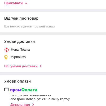
Приховати
Відгуки про товар
Ще немає відгуків про цей товар
Умови доставки
Нова Пошта
Укрпошта
Всі умови доставки
Умови оплати
Ви отримаєте замовлення
або гроші повернуться на вашу картку
Детальніше