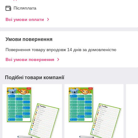
Післяплата
Всі умови оплати
Умови повернення
Повернення товару впродовж 14 днів за домовленістю
Всі умови повернення
Подібні товари компанії