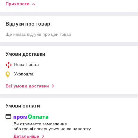
Приховати
Відгуки про товар
Ще немає відгуків про цей товар
Умови доставки
Нова Пошта
Укрпошта
Всі умови доставки
Умови оплати
Ви отримаєте замовлення
або гроші повернуться на вашу картку
Детальніше