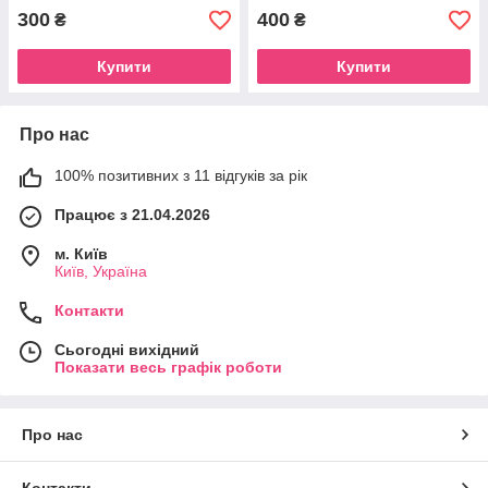
300
400
₴
₴
Купити
Купити
Про нас
100% позитивних з 11 відгуків за рік
Працює з 21.04.2026
м. Київ
Київ, Україна
Контакти
Сьогодні вихідний
Показати весь графік роботи
Про нас