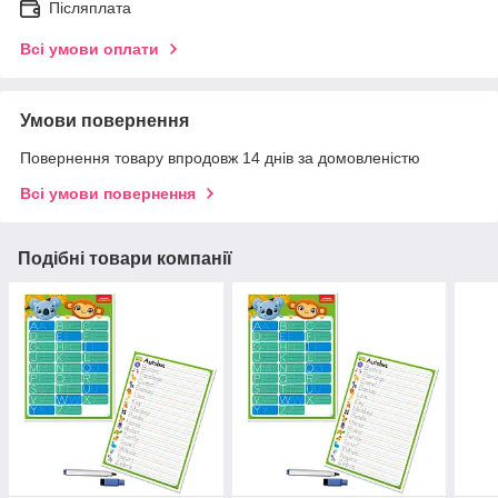
Післяплата
Всі умови оплати
Умови повернення
Повернення товару впродовж 14 днів за домовленістю
Всі умови повернення
Подібні товари компанії