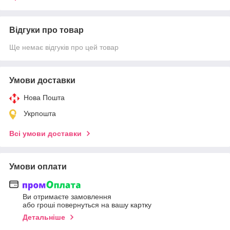
Відгуки про товар
Ще немає відгуків про цей товар
Умови доставки
Нова Пошта
Укрпошта
Всі умови доставки
Умови оплати
Ви отримаєте замовлення
або гроші повернуться на вашу картку
Детальніше