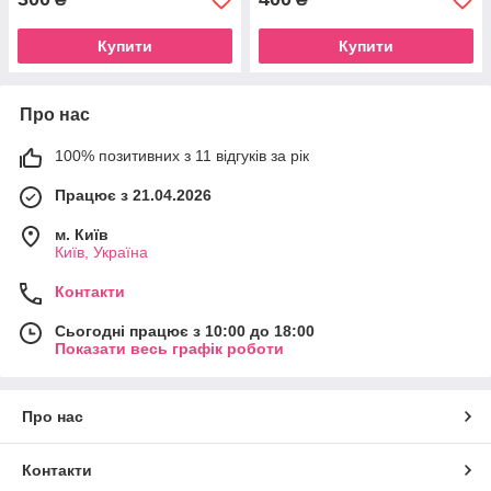
Купити
Купити
Про нас
100% позитивних з 11 відгуків за рік
Працює з 21.04.2026
м. Київ
Київ, Україна
Контакти
Сьогодні працює з 10:00 до 18:00
Показати весь графік роботи
Про нас
Контакти