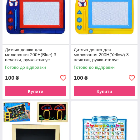
Дитяча дошка для
Дитяча дошка для
малювання 200H(Blue) 3
малювання 200H(Yellow) 3
печатки, ручка-стилус
печатки, ручка-стилус
Готово до відправки
Готово до відправки
100
100
₴
₴
Купити
Купити