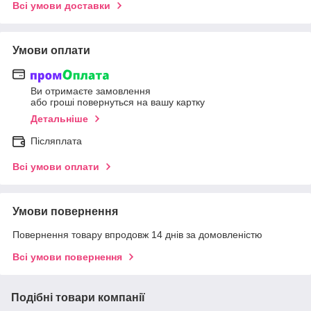
Всі умови доставки
Умови оплати
Ви отримаєте замовлення
або гроші повернуться на вашу картку
Детальніше
Післяплата
Всі умови оплати
Умови повернення
Повернення товару впродовж 14 днів за домовленістю
Всі умови повернення
Подібні товари компанії