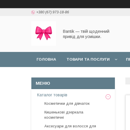
+380 (67) 973-18-86
Bantik — твій щоденний
привід для усмішки.
ГОЛОВНА
ТОВАРИ ТА ПОСЛУГИ
П
Каталог товарів
Косметички для дівчаток
Кишенькові дзеркала
косметичні
Аксесуари для волосся для