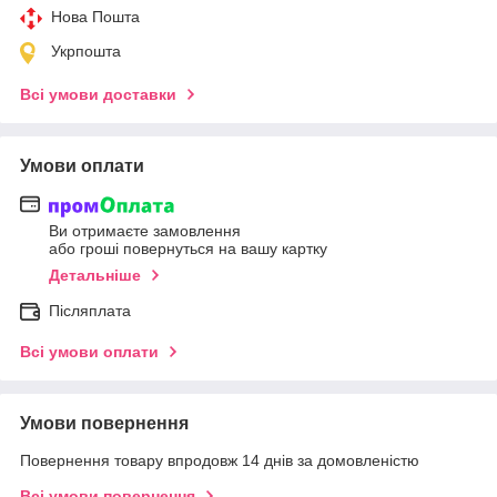
Нова Пошта
Укрпошта
Всі умови доставки
Умови оплати
Ви отримаєте замовлення
або гроші повернуться на вашу картку
Детальніше
Післяплата
Всі умови оплати
Умови повернення
Повернення товару впродовж 14 днів за домовленістю
Всі умови повернення