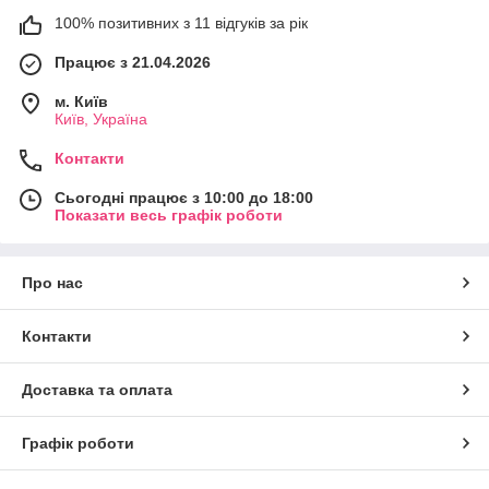
100% позитивних з 11 відгуків за рік
Працює з 21.04.2026
м. Київ
Київ, Україна
Контакти
Сьогодні працює з 10:00 до 18:00
Показати весь графік роботи
Про нас
Контакти
Доставка та оплата
Графік роботи