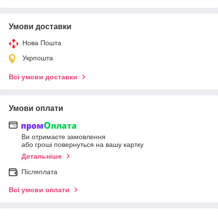
Умови доставки
Нова Пошта
Укрпошта
Всі умови доставки
Умови оплати
Ви отримаєте замовлення
або гроші повернуться на вашу картку
Детальніше
Післяплата
Всі умови оплати