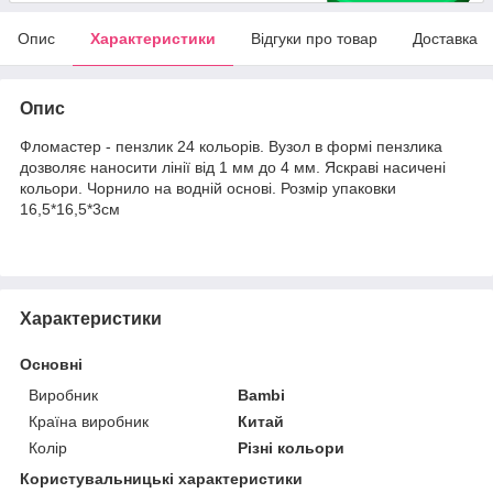
Опис
Характеристики
Відгуки про товар
Доставка
Опис
Фломастер - пензлик 24 кольорів. Вузол в формі пензлика
дозволяє наносити лінії від 1 мм до 4 мм. Яскраві насичені
кольори. Чорнило на водній основі. Розмір упаковки
16,5*16,5*3см
Характеристики
Основні
Виробник
Bambi
Країна виробник
Китай
Колір
Різні кольори
Користувальницькі характеристики