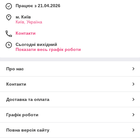
Працює з 21.04.2026
м. Київ
Київ, Україна
Контакти
Сьогодні вихідний
Показати весь графік роботи
Про нас
Контакти
Доставка та оплата
Графік роботи
Повна версія сайту