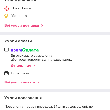
Нова Пошта
Укрпошта
Всі умови доставки
Умови оплати
Ви отримаєте замовлення
або гроші повернуться на вашу картку
Детальніше
Післяплата
Всі умови оплати
Умови повернення
Повернення товару впродовж 14 днів за домовленістю