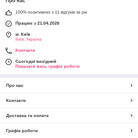
Про нас
100% позитивних з 11 відгуків за рік
Працює з 21.04.2026
м. Київ
Київ, Україна
Контакти
Сьогодні вихідний
Показати весь графік роботи
Про нас
Контакти
Доставка та оплата
Графік роботи