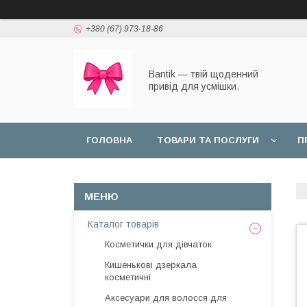
+380 (67) 973-18-86
Bantik — твій щоденний
привід для усмішки.
ГОЛОВНА
ТОВАРИ ТА ПОСЛУГИ
П
Каталог товарів
Косметички для дівчаток
Кишенькові дзеркала
косметичні
Аксесуари для волосся для