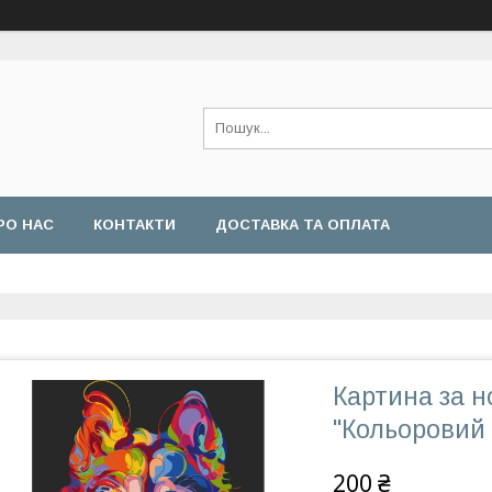
РО НАС
КОНТАКТИ
ДОСТАВКА ТА ОПЛАТА
Картина за 
"Кольоровий 
200 ₴