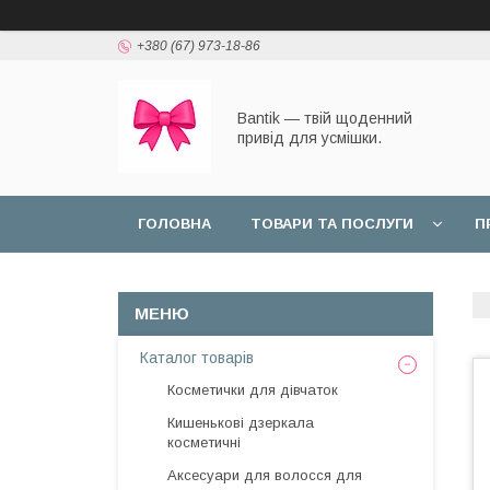
+380 (67) 973-18-86
Bantik — твій щоденний
привід для усмішки.
ГОЛОВНА
ТОВАРИ ТА ПОСЛУГИ
П
Каталог товарів
Косметички для дівчаток
Кишенькові дзеркала
косметичні
Аксесуари для волосся для