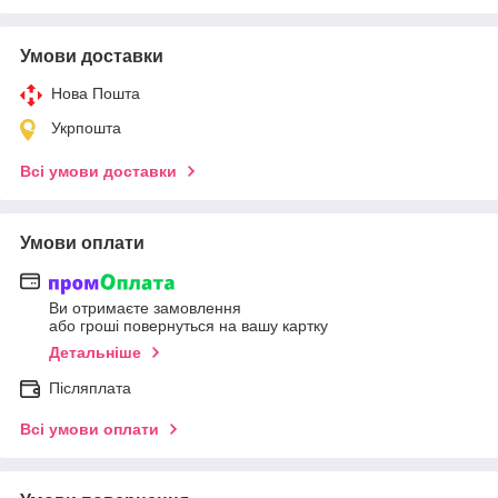
Умови доставки
Нова Пошта
Укрпошта
Всі умови доставки
Умови оплати
Ви отримаєте замовлення
або гроші повернуться на вашу картку
Детальніше
Післяплата
Всі умови оплати