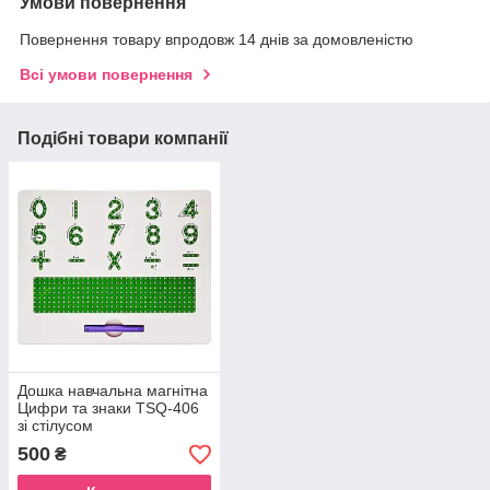
Умови повернення
Повернення товару впродовж 14 днів за домовленістю
Всі умови повернення
Подібні товари компанії
Дошка навчальна магнітна
Цифри та знаки TSQ-406
зі стілусом
500
₴