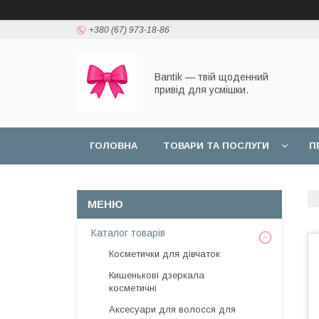
+380 (67) 973-18-86
Bantik — твій щоденний
привід для усмішки.
ГОЛОВНА
ТОВАРИ ТА ПОСЛУГИ
П
Каталог товарів
Косметички для дівчаток
Кишенькові дзеркала
косметичні
Аксесуари для волосся для