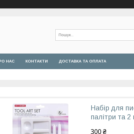
РО НАС
КОНТАКТИ
ДОСТАВКА ТА ОПЛАТА
Набір для п
палітри та 2
300 ₴