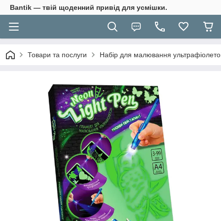
Bantik — твій щоденний привід для усмішки.
Товари та послуги
Набір для малювання ультрафіолето