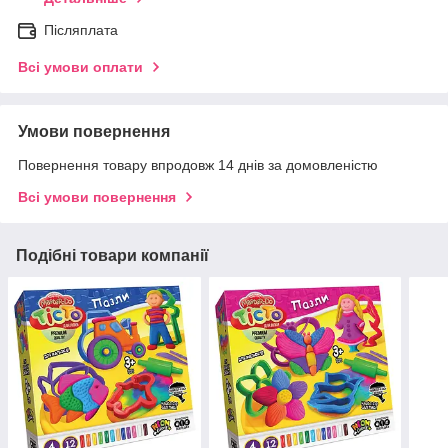
Післяплата
Всі умови оплати
Умови повернення
Повернення товару впродовж 14 днів за домовленістю
Всі умови повернення
Подібні товари компанії