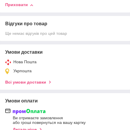
Приховати
Відгуки про товар
Ще немає відгуків про цей товар
Умови доставки
Нова Пошта
Укрпошта
Всі умови доставки
Умови оплати
Ви отримаєте замовлення
або гроші повернуться на вашу картку
Детальніше