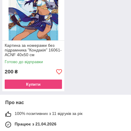
Картина за номерами без
підрамника "Кондакія" 16061-
ACNF 40х50 см
Готово до відправки
200
₴
Купити
Про нас
100% позитивних з 11 відгуків за рік
Працює з 21.04.2026