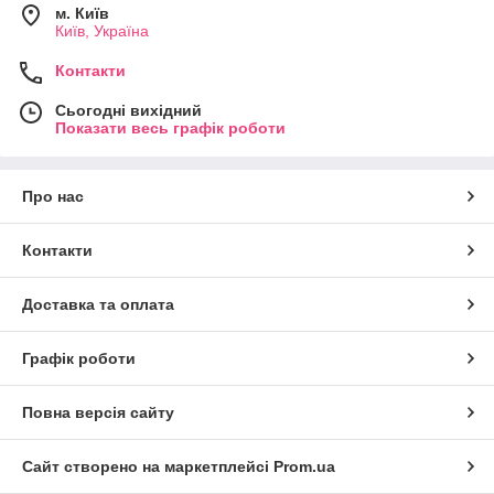
м. Київ
Київ, Україна
Контакти
Сьогодні вихідний
Показати весь графік роботи
Про нас
Контакти
Доставка та оплата
Графік роботи
Повна версія сайту
Сайт створено на маркетплейсі
Prom.ua